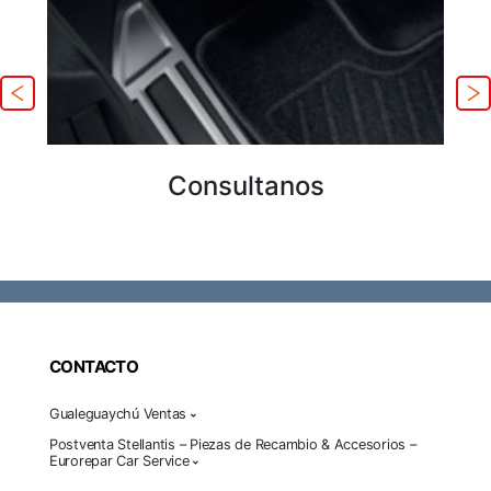
Consultanos
CONTACTO
Gualeguaychú Ventas
Postventa Stellantis – Piezas de Recambio & Accesorios –
Eurorepar Car Service