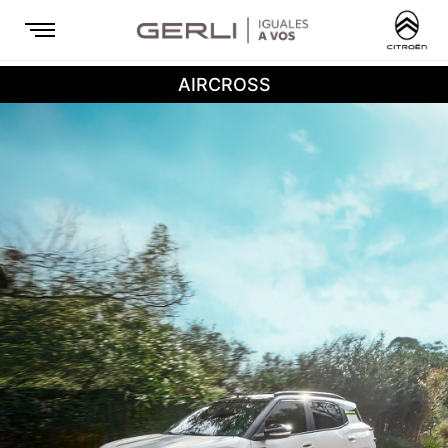
AIRCROSS