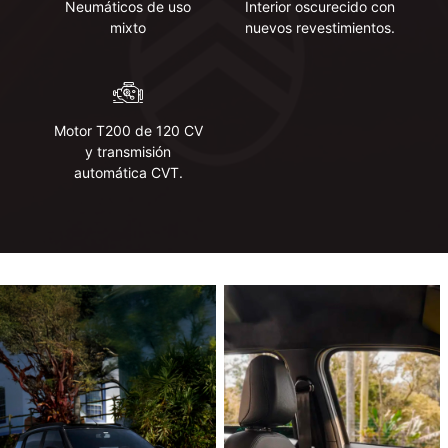
Neumáticos de uso
Interior oscurecido con
mixto
nuevos revestimientos.
Motor T200 de 120 CV
y ​​transmisión
automática CVT.