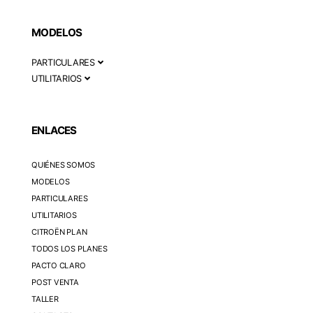
MODELOS
PARTICULARES
UTILITARIOS
ENLACES
QUIÉNES SOMOS
MODELOS
PARTICULARES
UTILITARIOS
CITROËN PLAN
TODOS LOS PLANES
PACTO CLARO
POST VENTA
TALLER