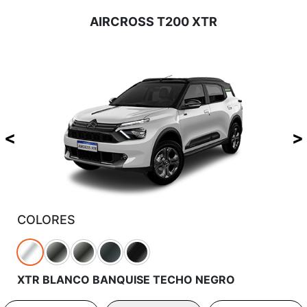
AIRCROSS T200 XTR
COLORES
XTR BLANCO BANQUISE TECHO NEGRO