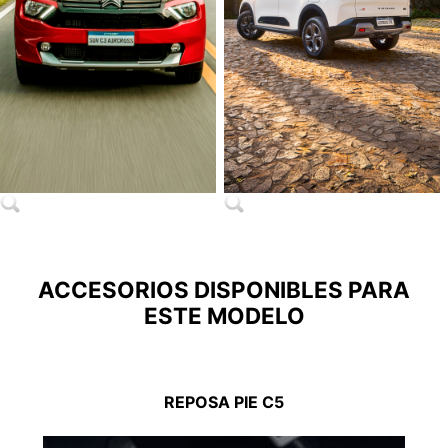
ACCESORIOS DISPONIBLES PARA
ESTE MODELO
REPOSA PIE C5