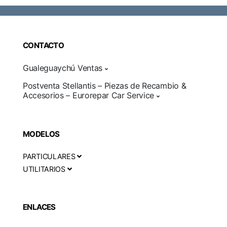
CONTACTO
Gualeguaychú Ventas
Postventa Stellantis – Piezas de Recambio &
Accesorios – Eurorepar Car Service
MODELOS
PARTICULARES
UTILITARIOS
ENLACES