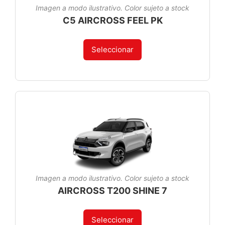
Imagen a modo ilustrativo. Color sujeto a stock
C5 AIRCROSS FEEL PK
Seleccionar
Imagen a modo ilustrativo. Color sujeto a stock
AIRCROSS T200 SHINE 7
Seleccionar