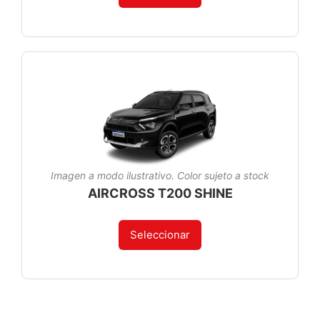
Imagen a modo ilustrativo. Color sujeto a stock
AIRCROSS T200 SHINE
Seleccionar