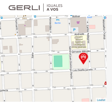
Leaflet