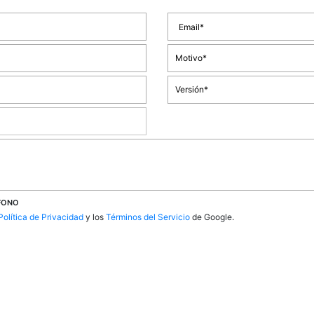
ÉFONO
Política de Privacidad
y los
Términos del Servicio
de Google.