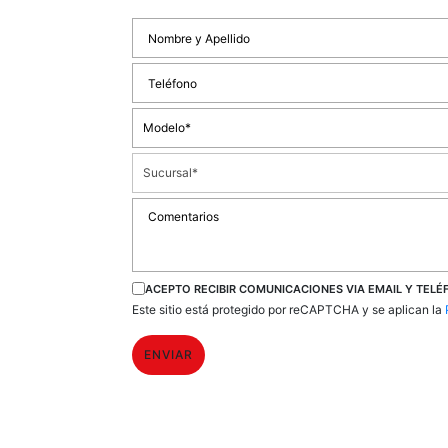
ACEPTO RECIBIR COMUNICACIONES VIA EMAIL Y TEL
Este sitio está protegido por reCAPTCHA y se aplican la
ENVIAR