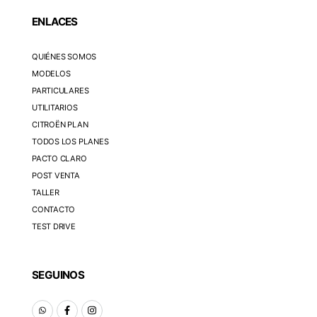
ENLACES
QUIÉNES SOMOS
MODELOS
PARTICULARES
UTILITARIOS
CITROËN PLAN
TODOS LOS PLANES
PACTO CLARO
POST VENTA
TALLER
CONTACTO
TEST DRIVE
SEGUINOS