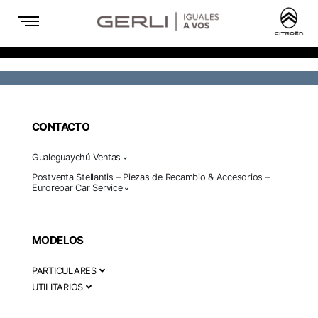
CONTACTO
Gualeguaychú Ventas
Postventa Stellantis – Piezas de Recambio & Accesorios –
Eurorepar Car Service
MODELOS
PARTICULARES
UTILITARIOS