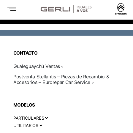
CONTACTO
Gualeguaychú Ventas
Postventa Stellantis – Piezas de Recambio &
Accesorios – Eurorepar Car Service
MODELOS
PARTICULARES
UTILITARIOS