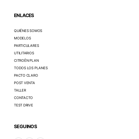
ENLACES
QUIÉNES SOMOS
MODELOS
PARTICULARES
UTILITARIOS
CITROËN PLAN
TODOS LOS PLANES
PACTO CLARO
POST VENTA
TALLER
CONTACTO
TEST DRIVE
SEGUINOS