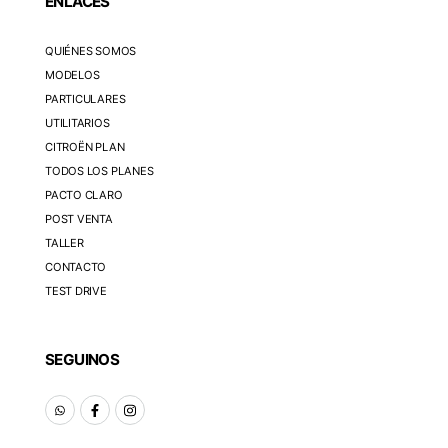
ENLACES
QUIÉNES SOMOS
MODELOS
PARTICULARES
UTILITARIOS
CITROËN PLAN
TODOS LOS PLANES
PACTO CLARO
POST VENTA
TALLER
CONTACTO
TEST DRIVE
SEGUINOS