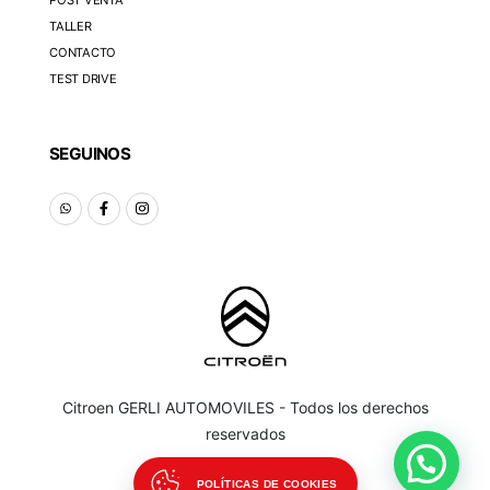
TALLER
CONTACTO
TEST DRIVE
SEGUINOS
Citroen GERLI AUTOMOVILES - Todos los derechos
reservados
POLÍTICAS DE COOKIES