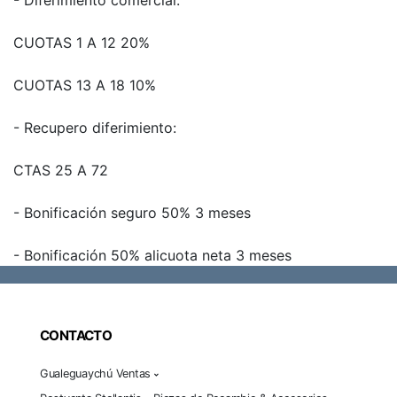
- Diferimiento comercial:
CUOTAS 1 A 12 20%
CUOTAS 13 A 18 10%
- Recupero diferimiento:
CTAS 25 A 72
- Bonificación seguro 50% 3 meses
- Bonificación 50% alicuota neta 3 meses
CONTACTO
Gualeguaychú Ventas