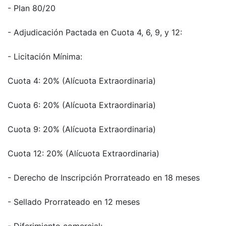
- Plan 80/20
- Adjudicación Pactada en Cuota 4, 6, 9, y 12:
- Licitación Mínima:
Cuota 4: 20% (Alícuota Extraordinaria)
Cuota 6: 20% (Alícuota Extraordinaria)
Cuota 9: 20% (Alícuota Extraordinaria)
Cuota 12: 20% (Alícuota Extraordinaria)
- Derecho de Inscripción Prorrateado en 18 meses
- Sellado Prorrateado en 12 meses