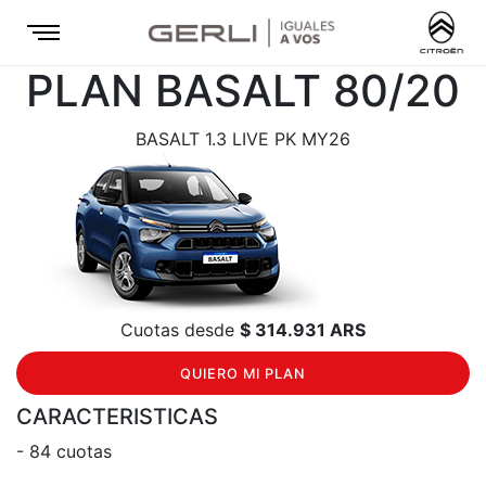
PLAN BASALT 80/20
BASALT 1.3 LIVE PK MY26
Cuotas desde
$ 314.931 ARS
QUIERO MI PLAN
CARACTERISTICAS
- 84 cuotas