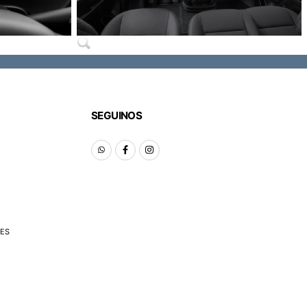
SEGUINOS
ES