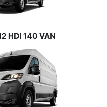
2 HDI 140 VAN