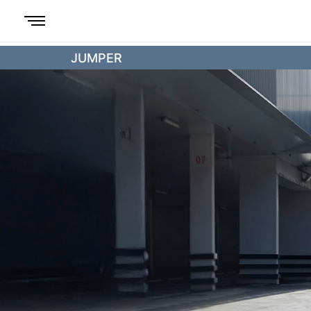
JUMPER