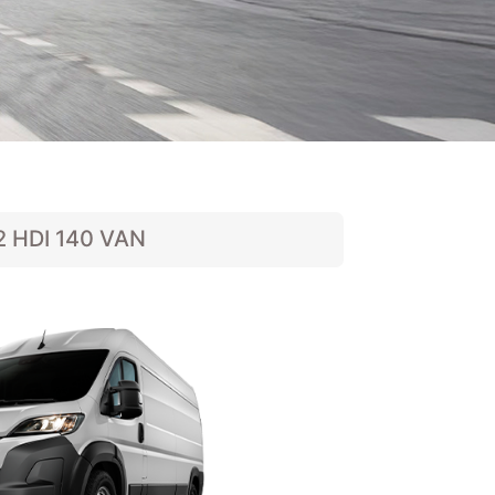
 HDI 140 VAN